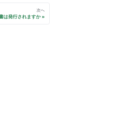
次へ
書は発行されますか