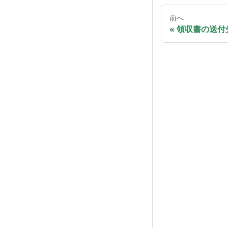
前へ
領収書の送付