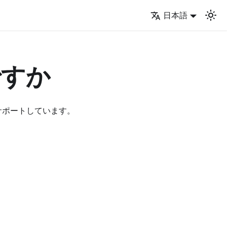
日本語
ですか
ザをサポートしています。